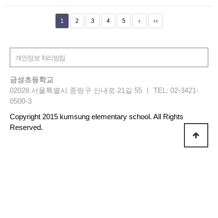
1
2
3
4
5
금성초등학교
02028 서울특별시 중랑구 신내로 21길 55 ㅣ TEL: 02-3421-
0500-3
Copyright 2015 kumsung elementary school. All Rights
Reserved.