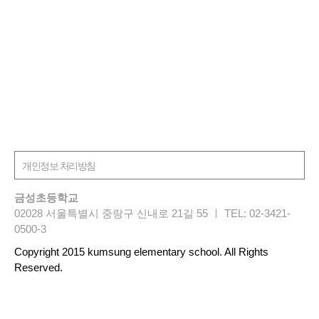
금성초등학교
02028 서울특별시 중랑구 신내로 21길 55 ㅣ TEL: 02-3421-
0500-3
Copyright 2015 kumsung elementary school. All Rights
Reserved.