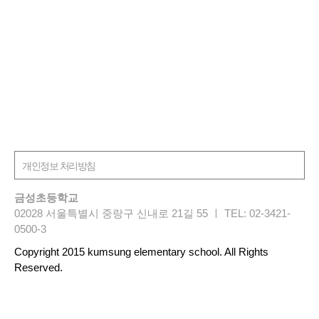
금성초등학교
02028 서울특별시 중랑구 신내로 21길 55 ㅣ TEL: 02-3421-
0500-3
Copyright 2015 kumsung elementary school. All Rights
Reserved.