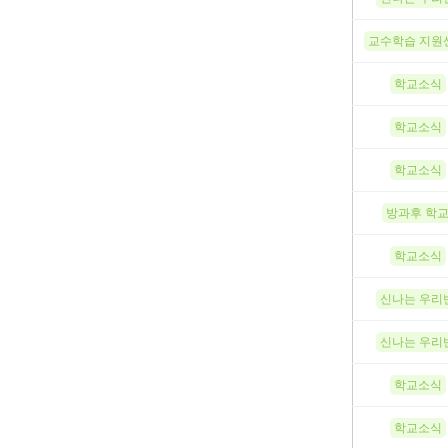
교수학습 지원
학교소식
학교소식
학교소식
방과후 학
학교소식
신나는 우리
신나는 우리
학교소식
학교소식