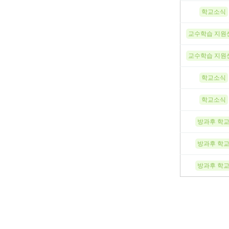
학교소식
교수학습 지원
교수학습 지원
학교소식
학교소식
방과후 학
방과후 학
방과후 학
다