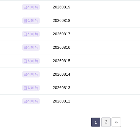
급식메뉴
20260819
급식메뉴
20260818
급식메뉴
20260817
급식메뉴
20260816
급식메뉴
20260815
급식메뉴
20260814
급식메뉴
20260813
급식메뉴
20260812
2
1