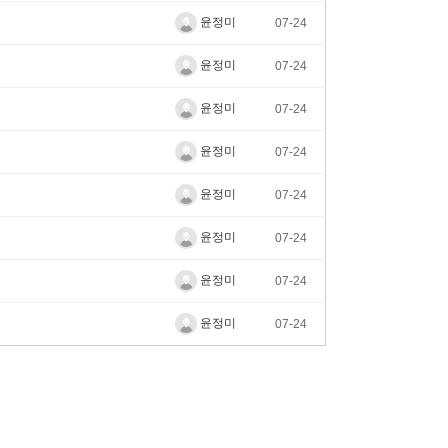
윤정미
07-24
윤정미
07-24
윤정미
07-24
윤정미
07-24
윤정미
07-24
윤정미
07-24
윤정미
07-24
윤정미
07-24