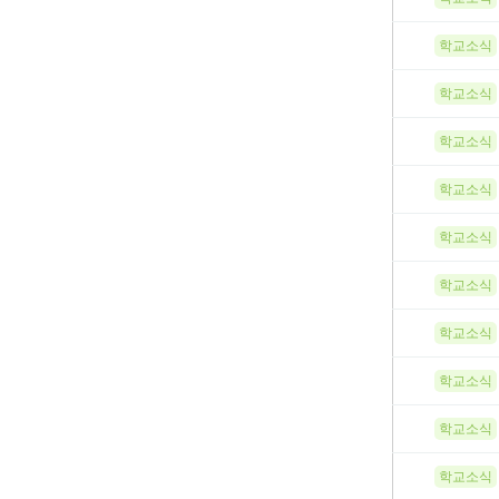
학교소식
학교소식
학교소식
학교소식
학교소식
학교소식
학교소식
학교소식
학교소식
학교소식