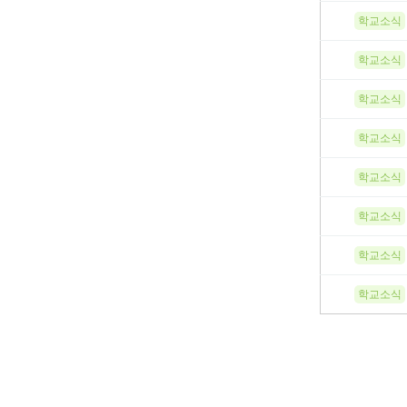
학교소식
학교소식
학교소식
학교소식
학교소식
학교소식
학교소식
학교소식
맨끝