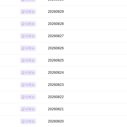
급식메뉴
20260829
급식메뉴
20260828
급식메뉴
20260827
급식메뉴
20260826
급식메뉴
20260825
급식메뉴
20260824
급식메뉴
20260823
급식메뉴
20260822
급식메뉴
20260821
급식메뉴
20260820