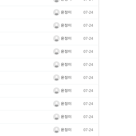
윤정미
07-24
윤정미
07-24
윤정미
07-24
윤정미
07-24
윤정미
07-24
윤정미
07-24
윤정미
07-24
윤정미
07-24
윤정미
07-24
윤정미
07-24