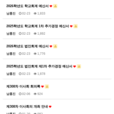
2026학년도 학교회계 예산서
남홍진
02-23
1,833
2025학년도 학교회계 1차 추가경정 예산서
남홍진
02-23
1,892
2026학년도 법인회계 예산서
남홍진
02-23
1,776
2025학년도 법인회계 제1차 추가경정 예산서
남홍진
02-23
1,878
제308차 이사회 회의록
남홍진
02-06
924
제308차 이사회의 개최 안내