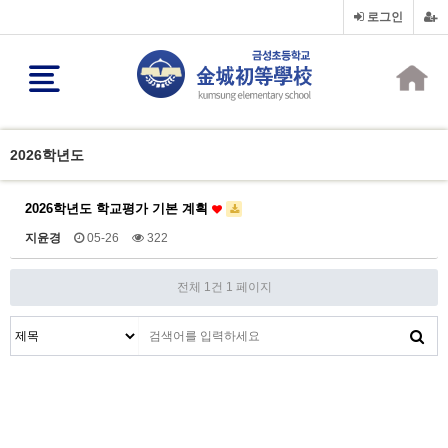
로그인
2026학년도
2026학년도 학교평가 기본 계획
지윤경
05-26
322
전체 1건
1 페이지