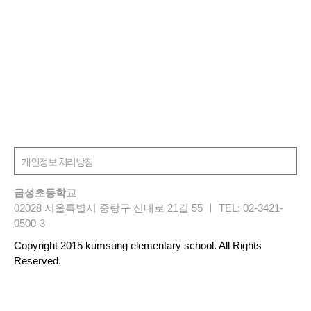
금성초등학교
02028 서울특별시 중랑구 신내로 21길 55 ㅣ TEL: 02-3421-
0500-3
Copyright 2015 kumsung elementary school. All Rights
Reserved.