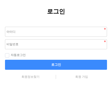
로그인
자동로그인
로그인
회원정보찾기
회원 가입