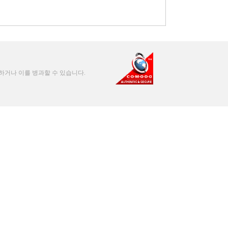
처하거나 이를 병과할 수 있습니다.