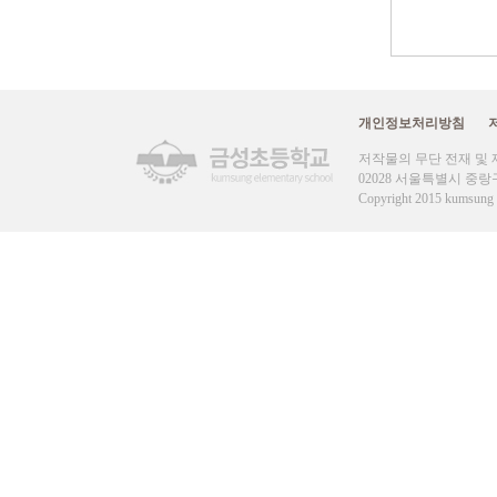
개인정보처리방침
저작물의 무단 전재 및 
02028 서울특별시 중랑구 신내로 
Copyright 2015 kumsung e