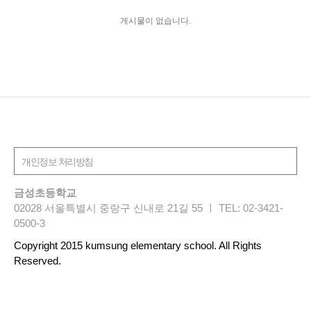
게시물이 없습니다.
금성초등학교
02028 서울특별시 중랑구 신내로 21길 55 ㅣ TEL: 02-3421-
0500-3
Copyright 2015 kumsung elementary school. All Rights
Reserved.