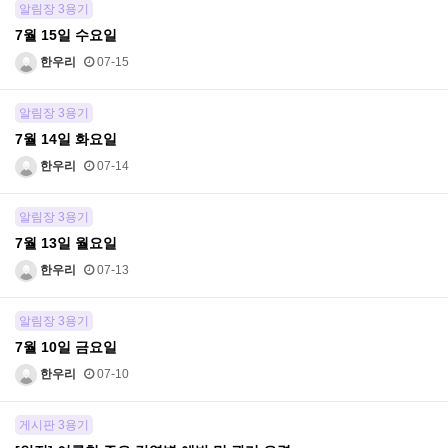
알림장 3용기
7월 15일 수요일
한우리
07-15
알림장 3용기
7월 14일 화요일
한우리
07-14
알림장 3용기
7월 13일 월요일
한우리
07-13
알림장 3용기
7월 10일 금요일
한우리
07-10
게시판 3용기