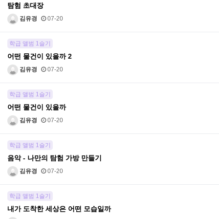
탐험 초대장
김유경
07-20
학급 앨범 1슬기
어떤 물건이 있을까 2
김유경
07-20
학급 앨범 1슬기
어떤 물건이 있을까
김유경
07-20
학급 앨범 1슬기
음악 - 나만의 탐험 가방 만들기
김유경
07-20
학급 앨범 1슬기
내가 도착한 세상은 어떤 모습일까