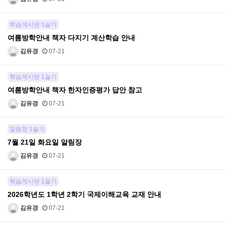
학습게시판 1슬기
여름방학안내 책자 다지기 계산학습 안내
김유경
07-21
학습게시판 1슬기
여름방학안내 책자 한자인증평가 답안 참고
김유경
07-21
알림장 1슬기
7월 21일 화요일 알림장
김유경
07-21
학습게시판 1슬기
2026학년도 1학년 2학기 국제이해교육 교재 안내
김유경
07-21