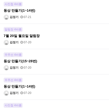
사진첩 4바름
동상 만들기(1~14번)
김정기
07-21
알림장 4바름
7월 20일 월요일 알림장
김정기
07-20
우주선 4바름
동상 만들기(15~28번)
김정기
07-20
우주선 4바름
동상 만들기(1~14번)
김정기
07-20
사진첩 4바름