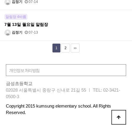
김정기
07-14
알림장 4바름
7월 13일 월요일 알림장
김정기
07-13
1
2
금성초등학교
02028 서울특별시 중랑구 신내로 21길 55 ㅣ TEL: 02-3421-
0500-3
Copyright 2015 kumsung elementary school. All Rights
Reserved.