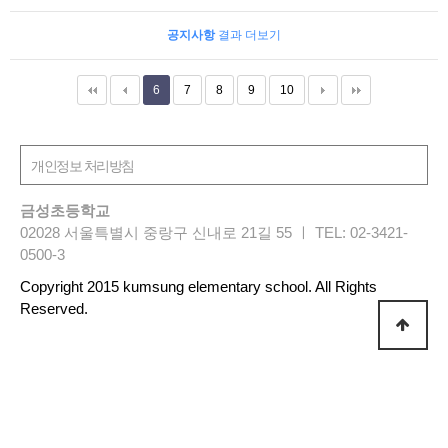
공지사항
결과 더보기
6
7
8
9
10
금성초등학교
02028 서울특별시 중랑구 신내로 21길 55 ㅣ TEL: 02-3421-
0500-3
Copyright 2015 kumsung elementary school. All Rights
Reserved.