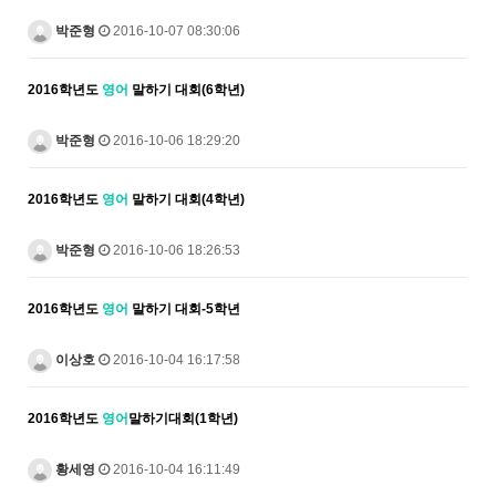
박준형
2016-10-07 08:30:06
2016학년도
영어
말하기 대회(6학년)
박준형
2016-10-06 18:29:20
2016학년도
영어
말하기 대회(4학년)
박준형
2016-10-06 18:26:53
2016학년도
영어
말하기 대회-5학년
이상호
2016-10-04 16:17:58
2016학년도
영어
말하기대회(1학년)
황세영
2016-10-04 16:11:49