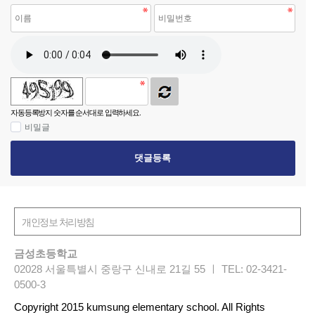
자동등록방지 숫자를 순서대로 입력하세요.
비밀글
댓글등록
금성초등학교
02028 서울특별시 중랑구 신내로 21길 55 ㅣ TEL: 02-3421-
0500-3
Copyright 2015 kumsung elementary school. All Rights