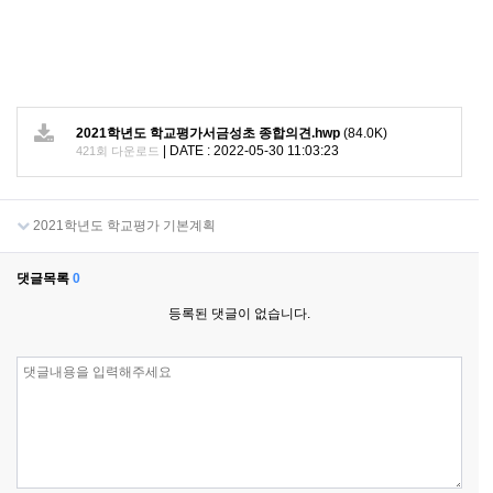
2021학년도 학교평가서금성초 종합의견.hwp
(84.0K)
|
DATE : 2022-05-30 11:03:23
421회 다운로드
2021학년도 학교평가 기본계획
댓글목록
0
등록된 댓글이 없습니다.