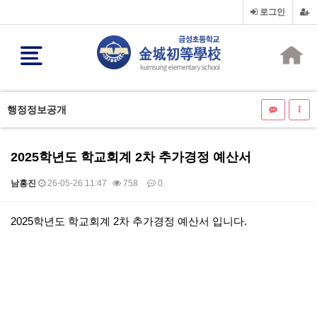
로그인
행정정보공개
2025학년도 학교회계 2차 추가경정 예산서
남홍진
26-05-26 11:47
758
0
본문
2025학년도 학교회계 2차 추가경정 예산서 입니다.