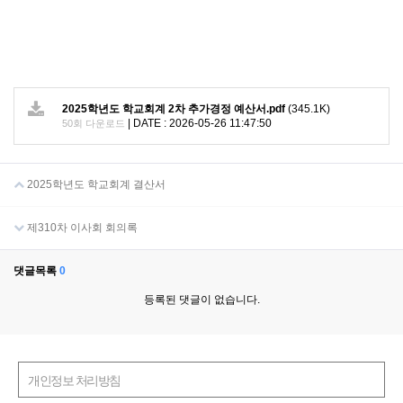
2025학년도 학교회계 2차 추가경정 예산서.pdf
(345.1K)
|
DATE : 2026-05-26 11:47:50
50회 다운로드
2025학년도 학교회계 결산서
제310차 이사회 회의록
댓글목록
0
등록된 댓글이 없습니다.