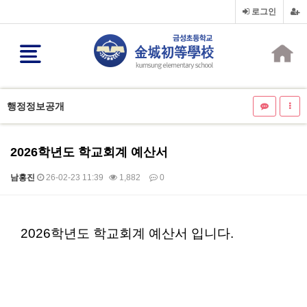
로그인
행정정보공개
2026학년도 학교회계 예산서
남홍진
26-02-23 11:39
1,882
0
본문
2026학년도 학교회계 예산서 입니다.