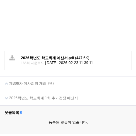
2026학년도 학교회계 예산서.pdf
(447.6K)
|
DATE : 2026-02-23 11:39:11
165회 다운로드
제309차 이사회의 개최 안내
2025학년도 학교회계 1차 추가경정 예산서
댓글목록
0
등록된 댓글이 없습니다.