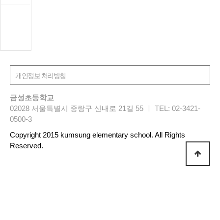
금성초등학교
02028 서울특별시 중랑구 신내로 21길 55 ㅣ TEL: 02-3421-
0500-3
Copyright 2015 kumsung elementary school. All Rights
Reserved.