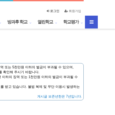
로그인
회원가입
방과후 학교
열린학교
학교평가
역 또는 5천만원 이하의 벌금이 부과될 수 있으며,
를 확인해 주시기 바랍니다.
 이하의 징역 또는 1천만원 이하의 벌금이 부과될 수
호를 받고 있습니다. 불법 복제 및 무단 이용시 발생하는
게시글 보존년한은 7년입니다.