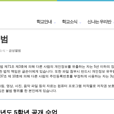
학교안내
학교소식
신나는 우리반
범
교소식 >
금성앨범
 제71조 제3호에 의해 다른 사람의 개인정보를 유출하는 자는 5년 이하의 징
한 법적 책임은 글쓴이에게 있습니다. 또한 파일 첨부시 반드시 개인정보 유무
7조 제 10호에 의해 다른 사람의 주민등록번호를 부정하게 사용하는 자는 3년
림, 영상, 사진, 음악 파일 등의 자료는 컴퓨터 프로그램 저작물로 저작권 보
은 불법 행위를 한 본인에게 있습니다.
학년도 5학년 공개 수업