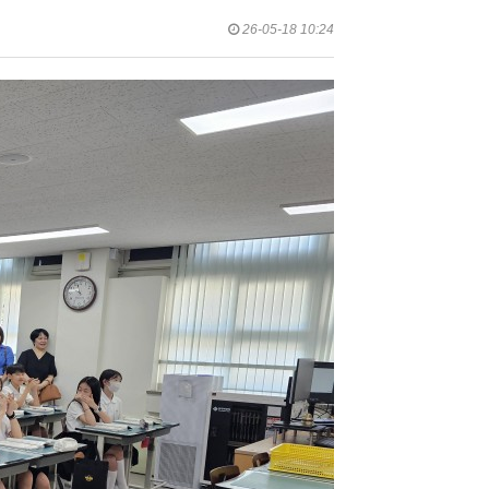
26-05-18 10:24