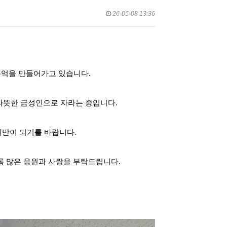
26-05-08 13:36
추억을 만들어가고 있습니다.
 따뜻한 금성인으로 자라는 중입니다.
기반이 되기를 바랍니다.
록 많은 응원과 사랑을 부탁드립니다.