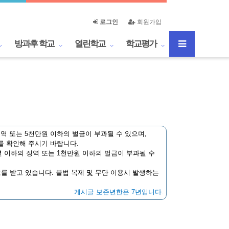
로그인
회원가입
방과후 학교
열린학교
학교평가
역 또는 5천만원 이하의 벌금이 부과될 수 있으며,
를 확인해 주시기 바랍니다.
 이하의 징역 또는 1천만원 이하의 벌금이 부과될 수
호를 받고 있습니다. 불법 복제 및 무단 이용시 발생하는
게시글 보존년한은 7년입니다.