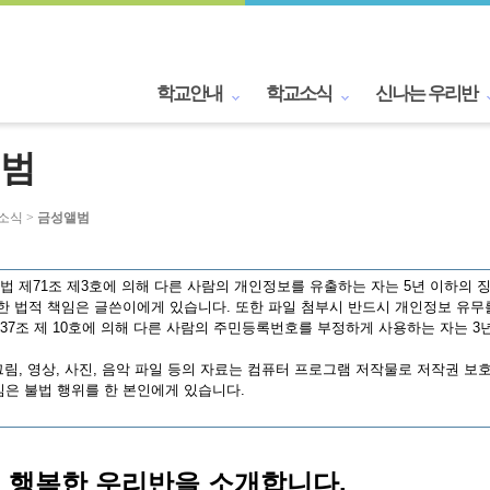
학교안내
학교소식
신나는 우리반
범
교소식 >
금성앨범
 제71조 제3호에 의해 다른 사람의 개인정보를 유출하는 자는 5년 이하의 징
한 법적 책임은 글쓴이에게 있습니다. 또한 파일 첨부시 반드시 개인정보 유무
7조 제 10호에 의해 다른 사람의 주민등록번호를 부정하게 사용하는 자는 3년
림, 영상, 사진, 음악 파일 등의 자료는 컴퓨터 프로그램 저작물로 저작권 보
은 불법 행위를 한 본인에게 있습니다.
) 행복한 우리반을 소개합니다.