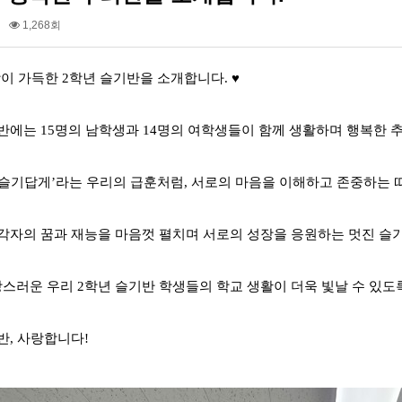
1,268회
랑이 가득한 2학년 슬기반을 소개합니다. ♥
반에는 15명의 남학생과 14명의 여학생들이 함께 생활하며 행복한 
 슬기답게’라는 우리의 급훈처럼, 서로의 마음을 이해하고 존중하는
 각자의 꿈과 재능을 마음껏 펼치며 서로의 성장을 응원하는 멋진 슬
스러운 우리 2학년 슬기반 학생들의 학교 생활이 더욱 빛날 수 있도
반, 사랑합니다!