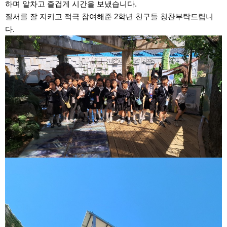
하며 알차고 즐겁게 시간을 보냈습니다.
질서를 잘 지키고 적극 참여해준 2학년 친구들 칭찬부탁드립니
다.