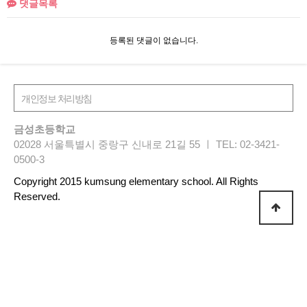
댓글목록
등록된 댓글이 없습니다.
금성초등학교
02028 서울특별시 중랑구 신내로 21길 55 ㅣ TEL: 02-3421-
0500-3
Copyright 2015 kumsung elementary school. All Rights
Reserved.