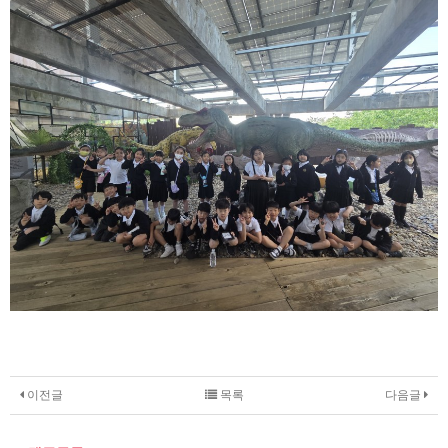
이전글
목록
다음글