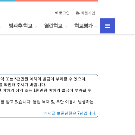
로그인
회원가입
방과후 학교
열린학교
학교평가
역 또는 5천만원 이하의 벌금이 부과될 수 있으며,
를 확인해 주시기 바랍니다.
 이하의 징역 또는 1천만원 이하의 벌금이 부과될 수
호를 받고 있습니다. 불법 복제 및 무단 이용시 발생하는
게시글 보존년한은 7년입니다.