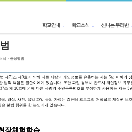
학교안내
학교소식
신나는 우리반
범
교소식 >
금성앨범
 제71조 제3호에 의해 다른 사람의 개인정보를 유출하는 자는 5년 이하의 징
한 법적 책임은 글쓴이에게 있습니다. 또한 파일 첨부시 반드시 개인정보 유무
7조 제 10호에 의해 다른 사람의 주민등록번호를 부정하게 사용하는 자는 3년
림, 영상, 사진, 음악 파일 등의 자료는 컴퓨터 프로그램 저작물로 저작권 보
은 불법 행위를 한 본인에게 있습니다.
 현장체험학습