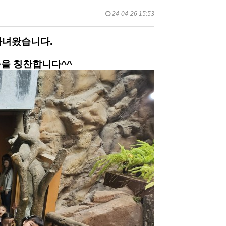
24-04-26 15:53
다녀왔습니다.
들을 칭찬합니다^^