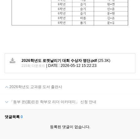
2026학년도 로켓날리기 대회 수상자 명단.pdf
(25.3K)
|
DATE : 2026-05-12 15:22:23
215회 다운로드
2026학년도 교과용 도서 출판사
「동부 온(溫)든든 학부모 리더 아카데미」 신청 안내
댓글목록
0
등록된 댓글이 없습니다.