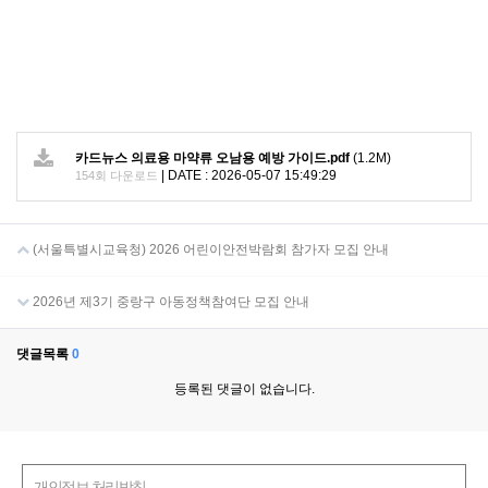
카드뉴스 의료용 마약류 오남용 예방 가이드.pdf
(1.2M)
|
DATE : 2026-05-07 15:49:29
154회 다운로드
(서울특별시교육청) 2026 어린이안전박람회 참가자 모집 안내
2026년 제3기 중랑구 아동정책참여단 모집 안내
댓글목록
0
등록된 댓글이 없습니다.