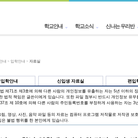
학교안내
학교소식
신나는 우리반
교안내 > 입학안내 >
자료실
생입학안내
신입생 자료실
편입
 제71조 제3호에 의해 다른 사람의 개인정보를 유출하는 자는 5년 이하의 징
한 법적 책임은 글쓴이에게 있습니다. 또한 파일 첨부시 반드시 개인정보 유무
7조 제 10호에 의해 다른 사람의 주민등록번호를 부정하게 사용하는 자는 3년
림, 영상, 사진, 음악 파일 등의 자료는 컴퓨터 프로그램 저작물로 저작권 보
은 불법 행위를 한 본인에게 있습니다.