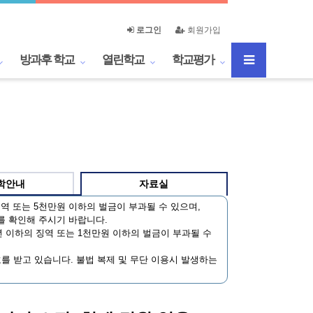
로그인
회원가입
방과후 학교
열린학교
학교평가
학안내
자료실
역 또는 5천만원 이하의 벌금이 부과될 수 있으며,
를 확인해 주시기 바랍니다.
 이하의 징역 또는 1천만원 이하의 벌금이 부과될 수
호를 받고 있습니다. 불법 복제 및 무단 이용시 발생하는