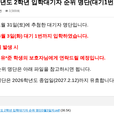
학년도 2학년 입학대기자 순위 명단(대기1번
건
3,569회
 1월 31일(토)에 추첨한 대기자 명단입니다.
 3월 3일(화) 대기 1번까지 입학하였
습니다.
원 발생 시
 유*준 학생
의 보호자님에게 연락드릴 예정입니다.
순위 명단은 아래 파일을 참고하시면 됩니다.
단은 2026학년도 종업일(2027.2.12)까지 유효합니다
년도 2학년 입학대기자 순위 명단3월3일자.pdf
(36.5K)