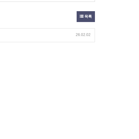
목록
26.02.02