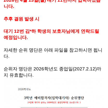
2026년 4월 13일(월) 대기 11번까지 입학하였
습
니다.
추후 결원 발생 시
대기 12번 김*하 학생
의 보호자님에게 연락드릴
예정입니다.
자세한 순위 명단은 아래 파일을 참고하시면 됩니
다.
순위자 명단은 2026학년도 종업일(2027.2.12)까
지 유효합니다.