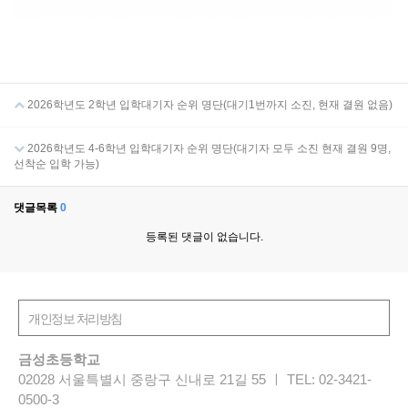
2026학년도 2학년 입학대기자 순위 명단(대기1번까지 소진, 현재 결원 없음)
2026학년도 4-6학년 입학대기자 순위 명단(대기자 모두 소진 현재 결원 9명,
선착순 입학 가능)
댓글목록
0
등록된 댓글이 없습니다.
금성초등학교
02028 서울특별시 중랑구 신내로 21길 55 ㅣ TEL: 02-3421-
0500-3