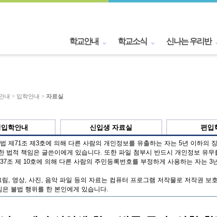
학교안내
학교소식
신나는 우리반
교안내 > 입학안내 >
자료실
생입학안내
신입생 자료실
편입
 제71조 제3호에 의해 다른 사람의 개인정보를 유출하는 자는 5년 이하의 징
한 법적 책임은 글쓴이에게 있습니다. 또한 파일 첨부시 반드시 개인정보 유무
7조 제 10호에 의해 다른 사람의 주민등록번호를 부정하게 사용하는 자는 3년
림, 영상, 사진, 음악 파일 등의 자료는 컴퓨터 프로그램 저작물로 저작권 보
은 불법 행위를 한 본인에게 있습니다.