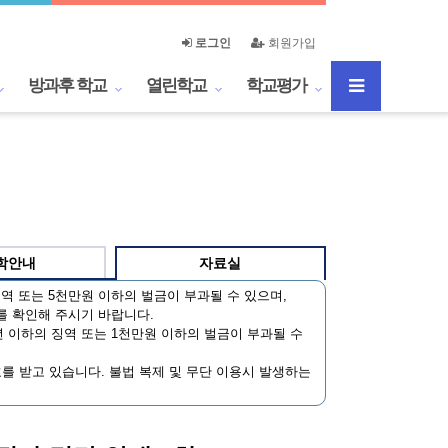
로그인
회원가입
방과후 학교
열린학교
학교평가
학안내
자료실
역 또는 5천만원 이하의 벌금이 부과될 수 있으며,
를 확인해 주시기 바랍니다.
 이하의 징역 또는 1천만원 이하의 벌금이 부과될 수
호를 받고 있습니다. 불법 복제 및 무단 이용시 발생하는