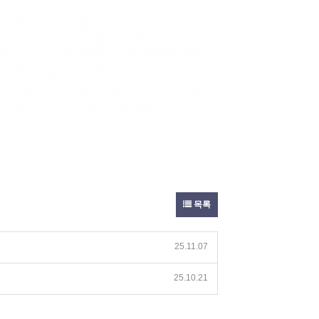
목록
25.11.07
25.10.21