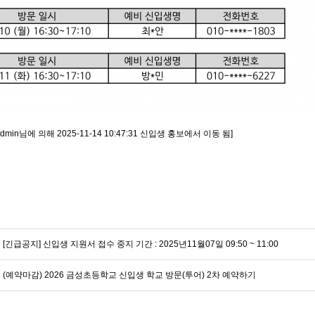
dmin님에 의해 2025-11-14 10:47:31 신입생 홍보에서 이동 됨]
[긴급공지] 신입생 지원서 접수 중지 기간 : 2025년11월07일 09:50 ~ 11:00
(예약마감) 2026 금성초등학교 신입생 학교 방문(투어) 2차 예약하기