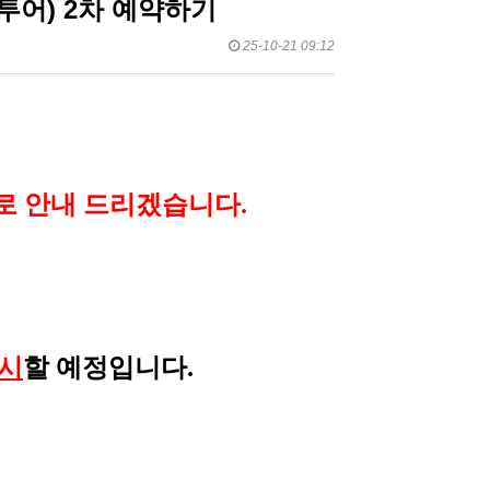
투어) 2차 예약하기
25-10-21 09:12
로 안내 드리겠습니다.
실시
할 예정입니다.