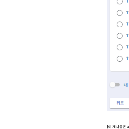
[이 게시물은 a