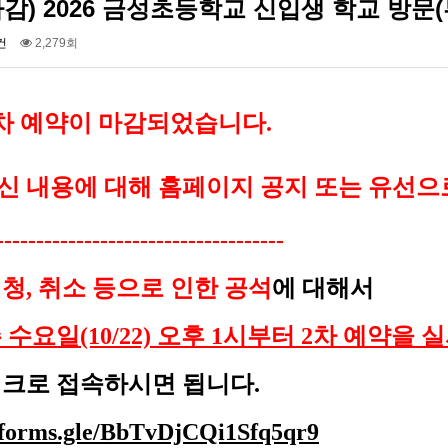
감) 2026 금성초등학교 신입생 학교 방문(
건
2,279회
2차 예약이 마감되었습니다.
신 내용에 대해 홈페이지 공지 또는 유선으
------------------------------------
청, 취소 등으로 인한 공석
에 대해서
 수요일(10/22) 오후 1시부터 2차 예약을 
링크로 접속하시면 됩니다.
//forms.gle/BbTvDjCQi1Sfq5qr9