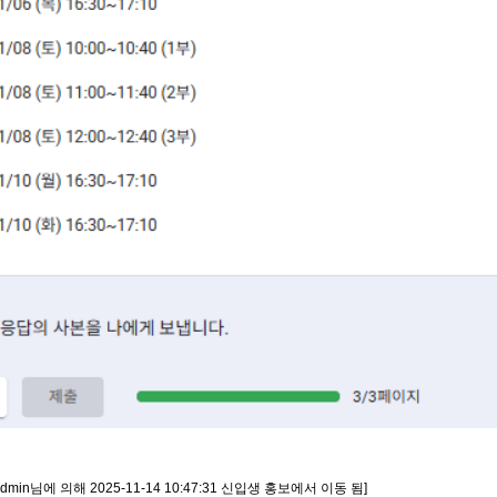
dmin님에 의해 2025-11-14 10:47:31 신입생 홍보에서 이동 됨]