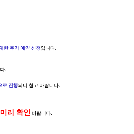
대한 추가 예약 신청
입니다.
다.
으로 진행
되니 참고 바랍니다.
 미리 확인
바랍니다.