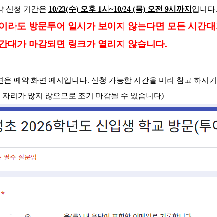
예약 신청 기간은
10/23(수) 오후 1시~10/24 (목) 오전 9시까지
입니다.
이라도
방문투어 일시가 보이지
않는다면 모든 시간대
시간대가 마감되면 링크가 열리지 않습니다.
화면은 예약 화면 예시입니다. 신청 가능한 시간을 미리 참고 하시
 자리가 많지 않으므로 조기 마감될 수 있습니다)