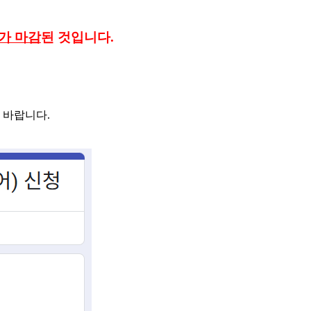
가 마감
된 것입니다.
기 바랍니다.