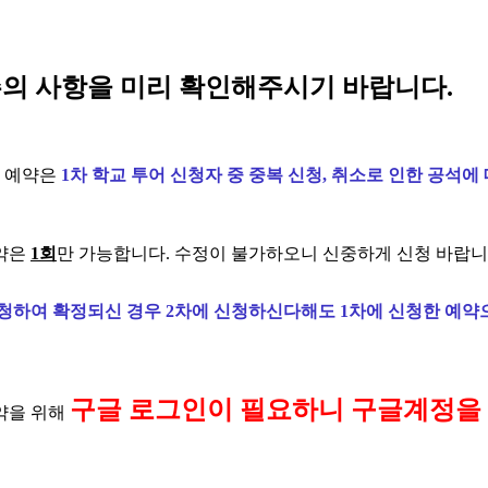
주의 사항을 미리 확인해주시기 바랍니다.
방문 예약은
1차 학교 투어 신청자 중 중복 신청, 취소로 인한
공석에 
예약은
1회
만 가능합니다. 수정이 불가하오니 신중하게 신청 바랍니
신청하여 확정되신 경우 2차에 신청하신다해도 1차에 신청한 예약
구글 로그인이 필요하니 구글계정을
예약을 위해