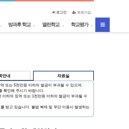
로그인
회원가입
방과후 학교
열린학교
학교평가
학안내
자료실
역 또는 5천만원 이하의 벌금이 부과될 수 있으며,
를 확인해 주시기 바랍니다.
 이하의 징역 또는 1천만원 이하의 벌금이 부과될 수
호를 받고 있습니다. 불법 복제 및 무단 이용시 발생하는