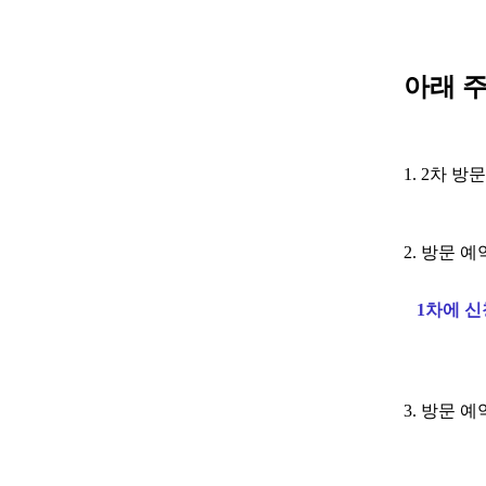
아래 
1. 2차 
2. 방문 
1차에 
3. 방문 