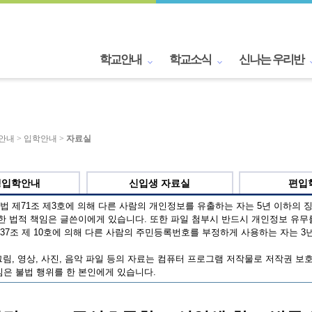
학교안내
학교소식
신나는 우리반
교안내 > 입학안내 >
자료실
생입학안내
신입생 자료실
편입
 제71조 제3호에 의해 다른 사람의 개인정보를 유출하는 자는 5년 이하의 징
한 법적 책임은 글쓴이에게 있습니다. 또한 파일 첨부시 반드시 개인정보 유무
7조 제 10호에 의해 다른 사람의 주민등록번호를 부정하게 사용하는 자는 3년
림, 영상, 사진, 음악 파일 등의 자료는 컴퓨터 프로그램 저작물로 저작권 보
은 불법 행위를 한 본인에게 있습니다.