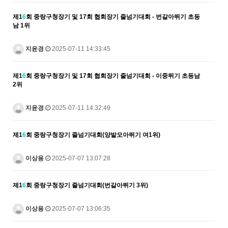
제1
6
회 중랑구청장기 및 17회 협회장기 줄넘기대회 - 번갈아뛰기 초등
남 1위
지윤경
2025-07-11 14:33:45
제1
6
회 중랑구청장기 및 17회 협회장기 줄넘기대회 - 이중뛰기 초등남
2위
지윤경
2025-07-11 14:32:49
제1
6
회 중랑구청장기 줄넘기대회(양발모아뛰기 여1위)
이상용
2025-07-07 13:07:28
제1
6
회 중랑구청장기 줄넘기대회(번갈아뛰기 3위)
이상용
2025-07-07 13:06:35