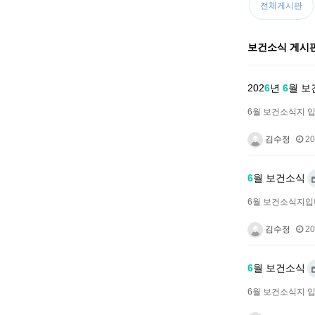
전체게시판
보건소식 게시판
202
6
년
6
월 보
6월 보건소식지 입
김수정
20
6
월 보건소식
6월 보건소식지입
김수정
20
6
월 보건소식
6월 보건소식지 입