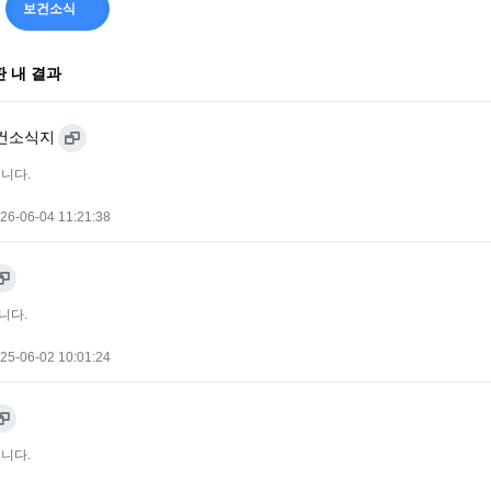
보건소식
10
 내 결과
건소식지
니다.
26-06-04 11:21:38
니다.
25-06-02 10:01:24
니다.