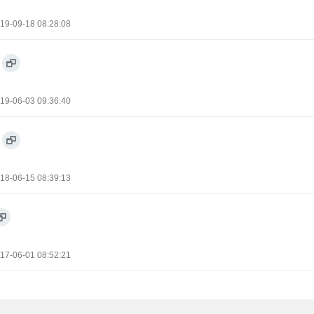
19-09-18 08:28:08
19-06-03 09:36:40
18-06-15 08:39:13
17-06-01 08:52:21