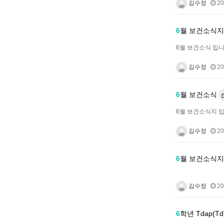
김수정
20
6
월 보건소식지
6월 보건소식 입니
김수정
20
6
월 보건소식
6월 보건소식지 입
김수정
20
6
월 보건소식지
김수정
20
6
학년 Tdap(