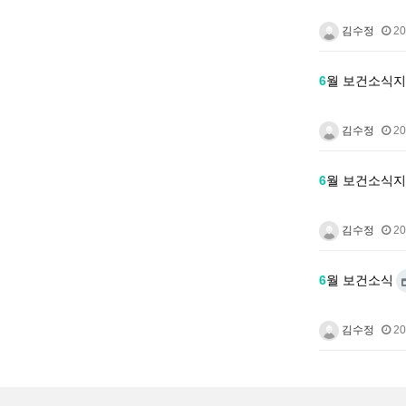
김수정
20
6
월 보건소식지
김수정
20
6
월 보건소식지
김수정
20
6
월 보건소식
김수정
20