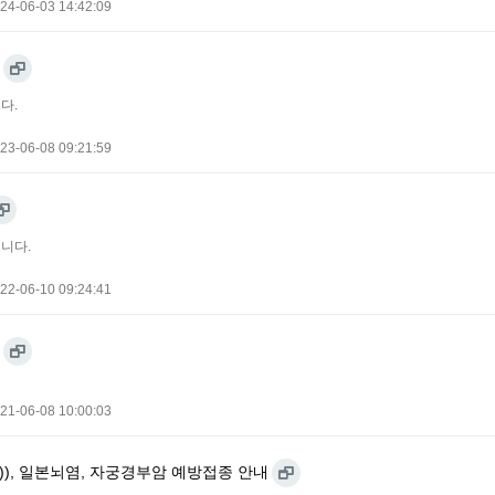
24-06-03 14:42:09
다.
23-06-08 09:21:59
니다.
22-06-10 09:24:41
21-06-08 10:00:03
Td)), 일본뇌염, 자궁경부암 예방접종 안내