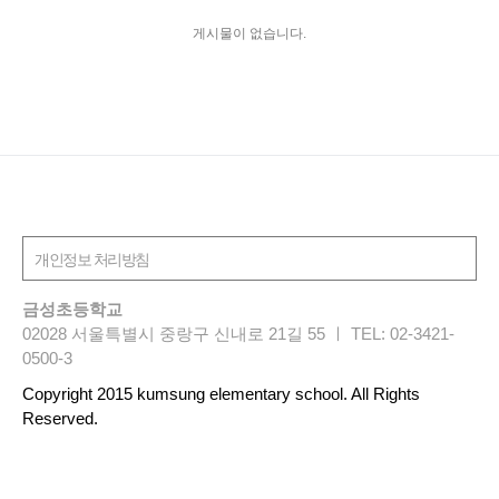
게시물이 없습니다.
금성초등학교
02028 서울특별시 중랑구 신내로 21길 55 ㅣ TEL: 02-3421-
0500-3
Copyright 2015 kumsung elementary school. All Rights
Reserved.