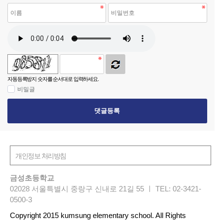
자동등록방지 숫자를 순서대로 입력하세요.
비밀글
댓글등록
금성초등학교
02028 서울특별시 중랑구 신내로 21길 55 ㅣ TEL: 02-3421-
0500-3
Copyright 2015 kumsung elementary school. All Rights