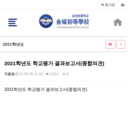
로그인
2021학년도
2021학년도 학교평가 결과보고서(종합의견)
지윤경
22-05-30 11:03
2,652
0
본문
2021학년도 학교평가 결과보고서(종합의견)