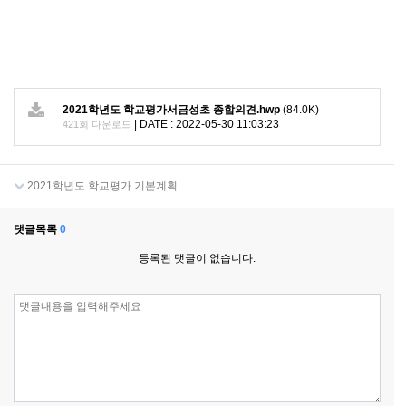
2021학년도 학교평가서금성초 종합의견.hwp
(84.0K)
|
DATE : 2022-05-30 11:03:23
421회 다운로드
2021학년도 학교평가 기본계획
댓글목록
0
등록된 댓글이 없습니다.