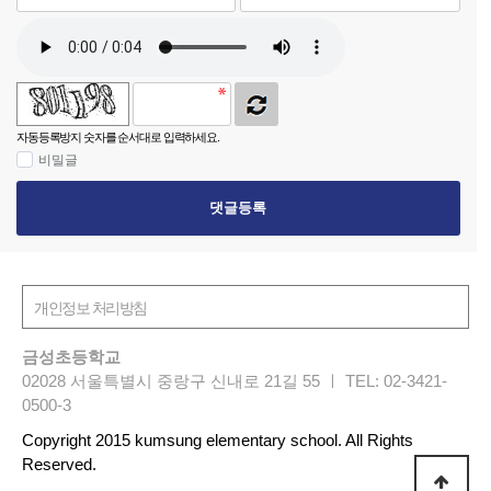
자동등록방지 숫자를 순서대로 입력하세요.
비밀글
댓글등록
금성초등학교
02028 서울특별시 중랑구 신내로 21길 55 ㅣ TEL: 02-3421-
0500-3
Copyright 2015 kumsung elementary school. All Rights
Reserved.