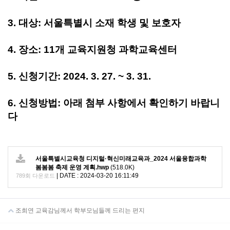
3. 대상: 서울특별시 소재 학생 및 보호자
4. 장소: 11개 교육지원청 과학교육센터
5. 신청기간: 2024. 3. 27. ~ 3. 31.
6. 신청방법: 아래 첨부 사항에서 확인하기 바랍니
다
서울특별시교육청 디지털·혁신미래교육과_2024 서울융합과학
봄봄봄 축제 운영 계획.hwp
(518.0K)
|
DATE : 2024-03-20 16:11:49
789회 다운로드
조희연 교육감님께서 학부모님들께 드리는 편지