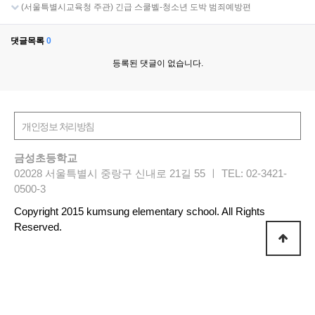
(서울특별시교육청 주관) 긴급 스쿨벨-청소년 도박 범죄예방편
댓글목록
0
등록된 댓글이 없습니다.
금성초등학교
02028 서울특별시 중랑구 신내로 21길 55 ㅣ TEL: 02-3421-
0500-3
Copyright 2015 kumsung elementary school. All Rights
Reserved.