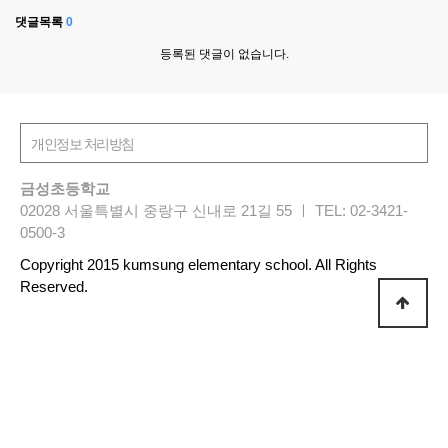
댓글목록
0
등록된 댓글이 없습니다.
금성초등학교
02028 서울특별시 중랑구 신내로 21길 55 ㅣ TEL: 02-3421-
0500-3
Copyright 2015 kumsung elementary school. All Rights
Reserved.