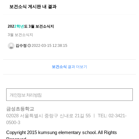
보건소식 게시판 내 결과
202
2학년
도 3월 보건소식지
3월 보건소식지
김수정
2022-03-15 12:38:15
보건소식
결과 더보기
금성초등학교
02028 서울특별시 중랑구 신내로 21길 55 ㅣ TEL: 02-3421-
0500-3
Copyright 2015 kumsung elementary school. All Rights