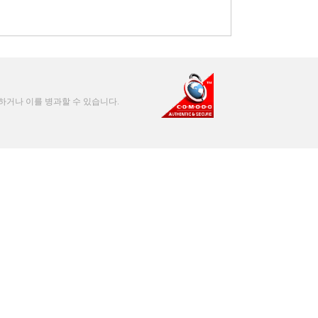
처하거나 이를 병과할 수 있습니다.