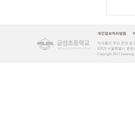
개인정보처리방침
저작물의 무단 전재 및 
02028 서울특별시 중랑구 신내로 
Copyright 2015 kumsung e