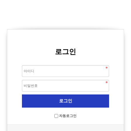
로그인
자동로그인