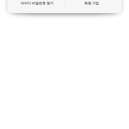
아이디 비밀번호 찾기
회원 가입