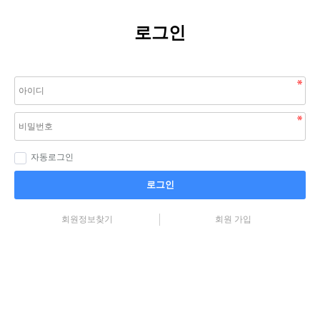
로그인
자동로그인
로그인
회원정보찾기
회원 가입