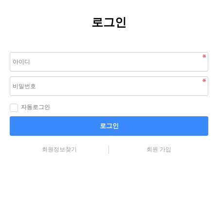
로그인
자동로그인
로그인
회원정보찾기
회원 가입