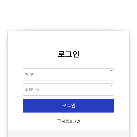
로그인
자동로그인