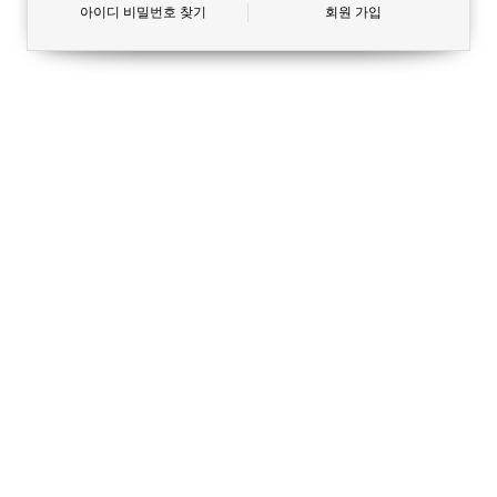
아이디 비밀번호 찾기
회원 가입