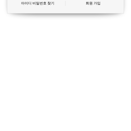
아이디 비밀번호 찾기
회원 가입