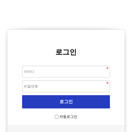
로그인
자동로그인