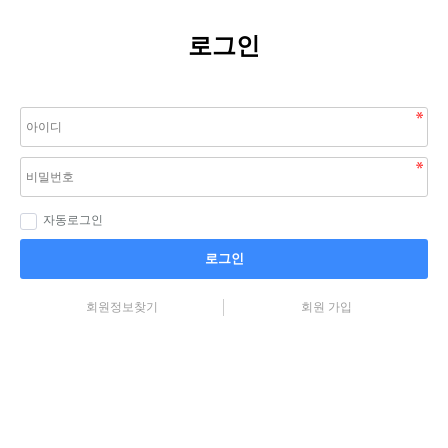
로그인
자동로그인
로그인
회원정보찾기
회원 가입