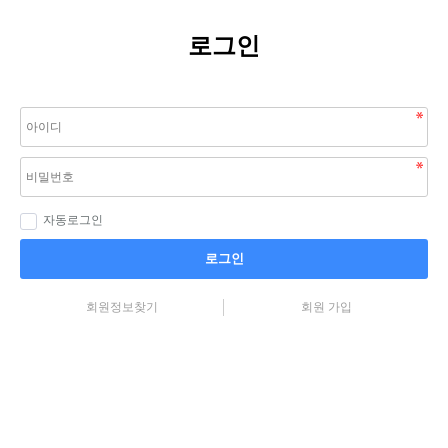
로그인
자동로그인
로그인
회원정보찾기
회원 가입