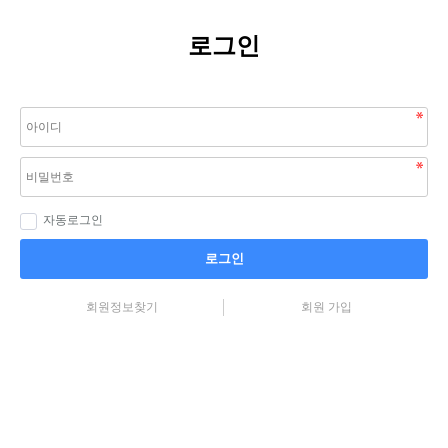
로그인
자동로그인
로그인
회원정보찾기
회원 가입