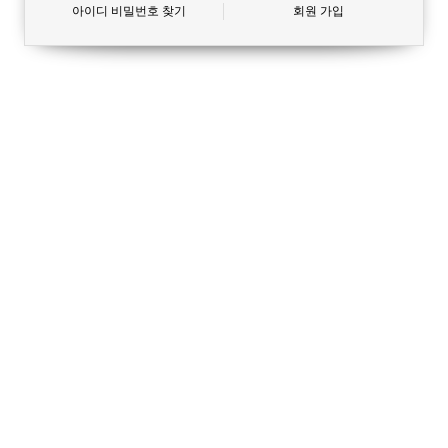
아이디 비밀번호 찾기
회원 가입