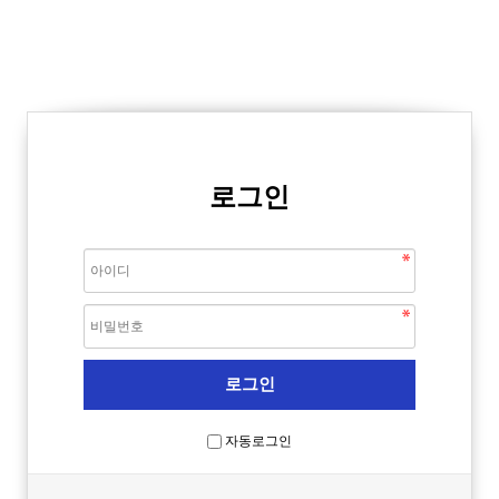
로그인
자동로그인