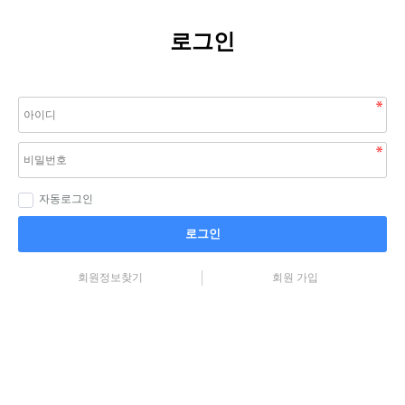
로그인
자동로그인
로그인
회원정보찾기
회원 가입