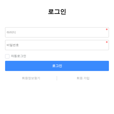
로그인
자동로그인
로그인
회원정보찾기
회원 가입