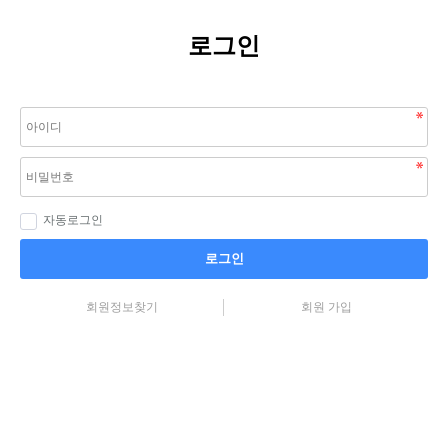
로그인
자동로그인
로그인
회원정보찾기
회원 가입